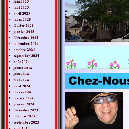
juin 2025
mai 2025
avril 2025
mars 2025
février 2025
janvier 2025
décembre 2024
novembre 2024
octobre 2024
septembre 2024
août 2024
juillet 2024
juin 2024
mai 2024
avril 2024
mars 2024
février 2024
janvier 2024
décembre 2023
octobre 2023
septembre 2023
août 2023