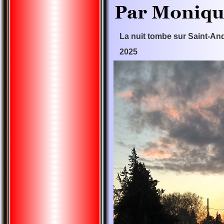
La nuit tombe sur Saint-And
2025