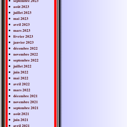
septembre 2023
août 2023
juillet 2023
mai 2023
avril 2023
mars 2023
février 2023
janvier 2023
décembre 2022
novembre 2022
septembre 2022
juillet 2022
juin 2022
mai 2022
avril 2022
mars 2022
décembre 2021
novembre 2021
septembre 2021
août 2021
juin 2021
avril 2021