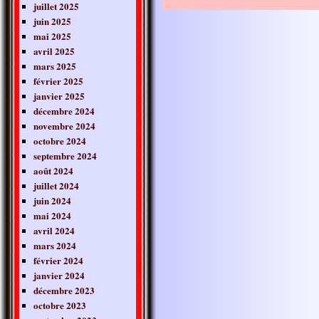
juillet 2025
juin 2025
mai 2025
avril 2025
mars 2025
février 2025
janvier 2025
décembre 2024
novembre 2024
octobre 2024
septembre 2024
août 2024
juillet 2024
juin 2024
mai 2024
avril 2024
mars 2024
février 2024
janvier 2024
décembre 2023
octobre 2023