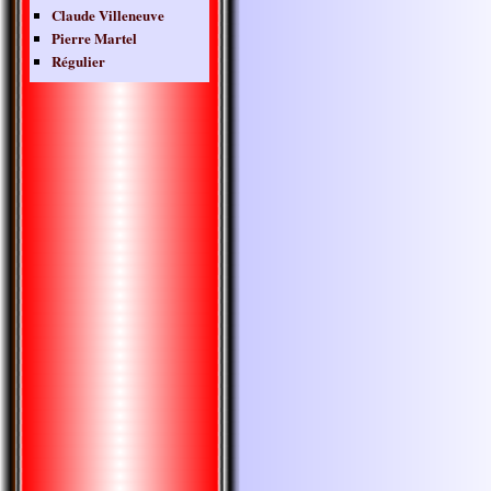
Claude Villeneuve
Pierre Martel
Régulier