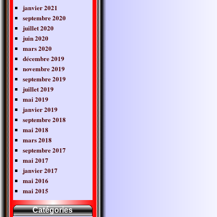
janvier 2021
septembre 2020
juillet 2020
juin 2020
mars 2020
décembre 2019
novembre 2019
septembre 2019
juillet 2019
mai 2019
janvier 2019
septembre 2018
mai 2018
mars 2018
septembre 2017
mai 2017
janvier 2017
mai 2016
mai 2015
Catégories