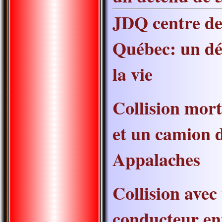
JDQ centre de
Québec: un dé
la vie
Collision mort
et un camion 
Appalaches
Collision avec
conducteur ent