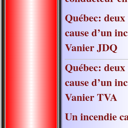
Québec: deux 
cause d’un inc
Vanier JDQ
Québec: deux 
cause d’un inc
Vanier TVA
Un incendie ca