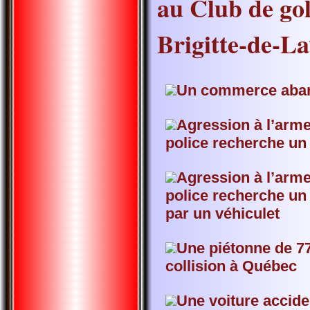
au Club de gol
Brigitte-de-La
Un commerce aban
Agression à l’arme
police recherche un
Agression à l’arme
police recherche u
par un véhiculet
Une piétonne de 77
collision à Québec
Une voiture accide