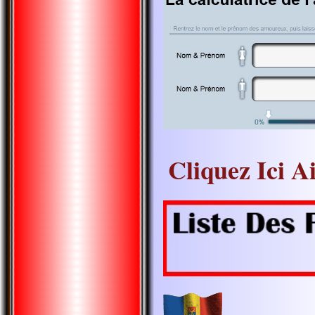
Cliquez Ici A