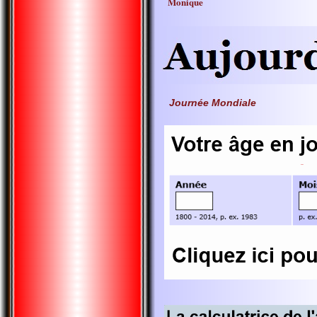
Monique
Journée Mondiale