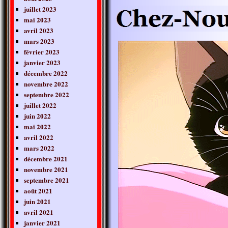
juillet 2023
mai 2023
avril 2023
mars 2023
février 2023
janvier 2023
décembre 2022
novembre 2022
septembre 2022
juillet 2022
juin 2022
mai 2022
avril 2022
mars 2022
décembre 2021
novembre 2021
septembre 2021
août 2021
juin 2021
avril 2021
janvier 2021