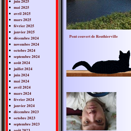
juin 2025
mai 2025
avril 2025
mars 2025
février 2025
janvier 2025
Pont couvert de Routhierville
décembre 2024
novembre 2024
octobre 2024
septembre 2024
août 2024
juillet 2024
juin 2024
mai 2024
avril 2024
mars 2024
février 2024
janvier 2024
décembre 2023
octobre 2023
septembre 2023
août 2023