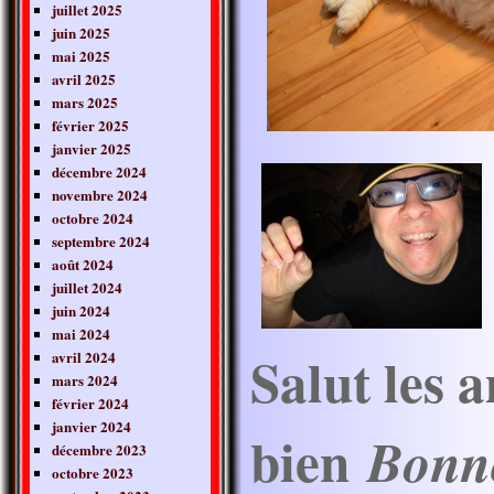
juillet 2025
juin 2025
mai 2025
avril 2025
mars 2025
février 2025
janvier 2025
décembre 2024
novembre 2024
octobre 2024
septembre 2024
août 2024
juillet 2024
juin 2024
mai 2024
Salut les 
avril 2024
mars 2024
février 2024
janvier 2024
bien
Bonn
décembre 2023
octobre 2023