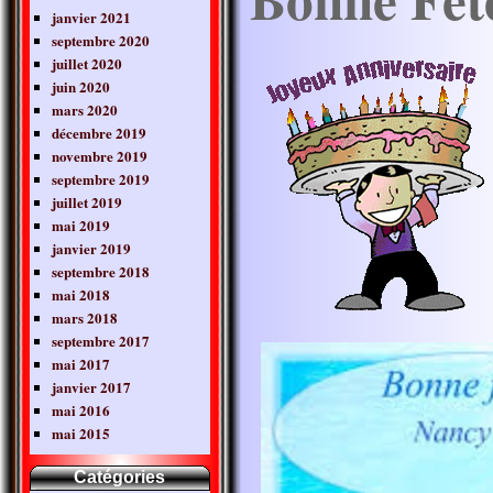
janvier 2021
septembre 2020
juillet 2020
juin 2020
mars 2020
décembre 2019
novembre 2019
septembre 2019
juillet 2019
mai 2019
janvier 2019
septembre 2018
mai 2018
mars 2018
septembre 2017
mai 2017
janvier 2017
mai 2016
mai 2015
Catégories