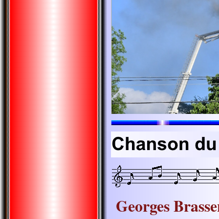
Georges Brasse