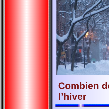
Combien de
l’hiver