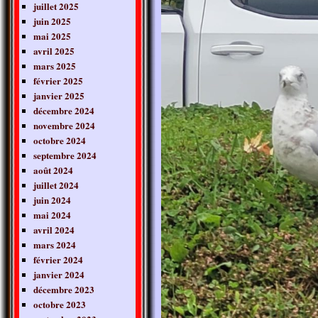
juillet 2025
juin 2025
mai 2025
avril 2025
mars 2025
février 2025
janvier 2025
décembre 2024
novembre 2024
octobre 2024
septembre 2024
août 2024
juillet 2024
juin 2024
mai 2024
avril 2024
mars 2024
février 2024
janvier 2024
décembre 2023
octobre 2023