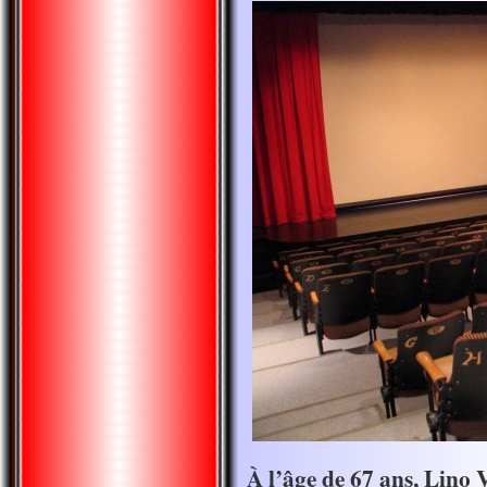
À l’âge de 67 ans, Lino