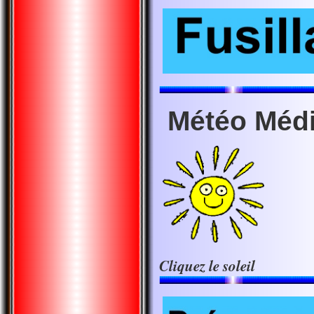
Météo Méd
Cliquez le soleil