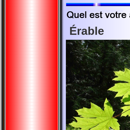
Érable