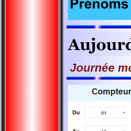
Journée m