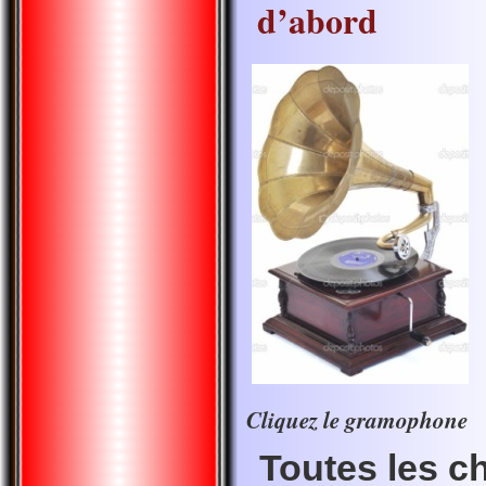
d’abord
Cliquez le gramophone
Toutes les 