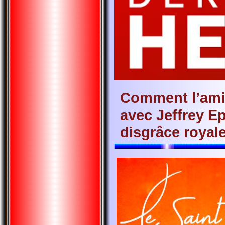
Comment l’ami
avec Jeffrey E
disgrâce royal