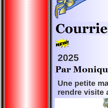
2025
Une petite ma
rendre visite