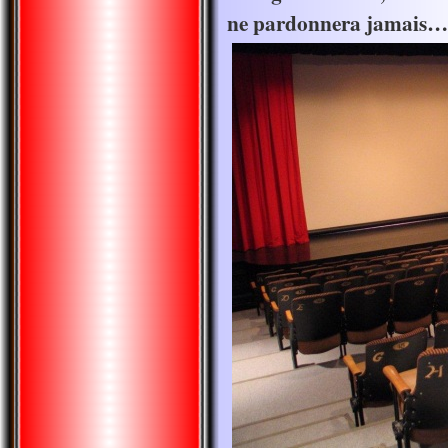
ne pardonnera jamais