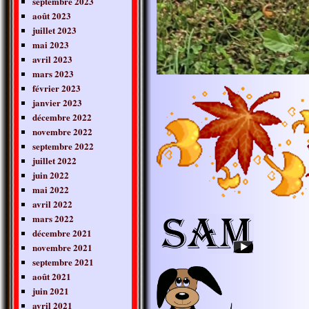
septembre 2023
août 2023
juillet 2023
mai 2023
avril 2023
mars 2023
février 2023
janvier 2023
décembre 2022
novembre 2022
septembre 2022
juillet 2022
juin 2022
mai 2022
avril 2022
mars 2022
décembre 2021
novembre 2021
septembre 2021
août 2021
juin 2021
avril 2021