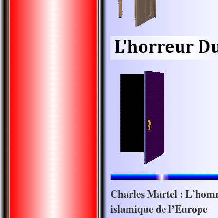
Charles Martel : L’homm
islamique de l’Europe