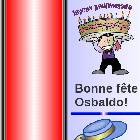
Bonne fête 
Osbaldo!