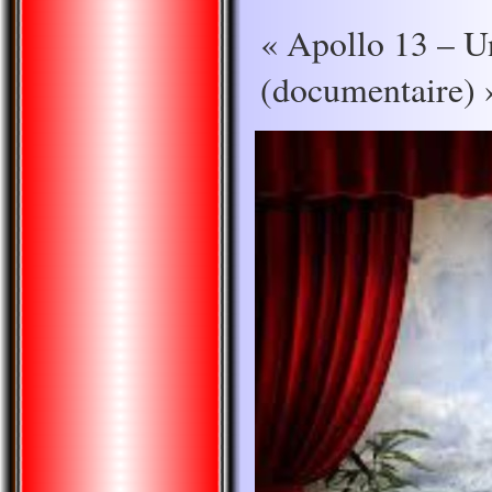
« Apollo 13 – Un
(documentaire) 