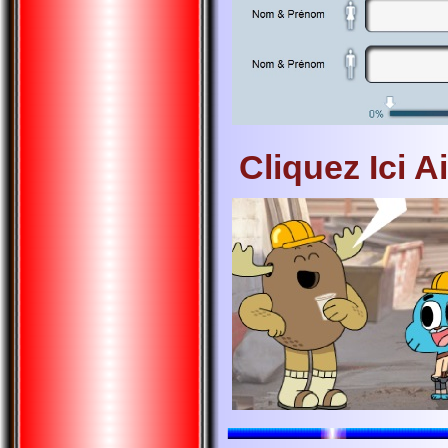
Cliquez Ici A