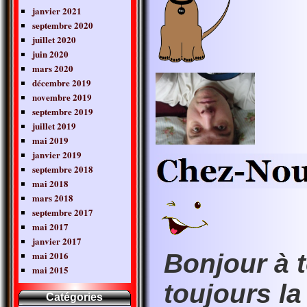
janvier 2021
septembre 2020
juillet 2020
juin 2020
mars 2020
décembre 2019
novembre 2019
septembre 2019
juillet 2019
mai 2019
janvier 2019
septembre 2018
mai 2018
mars 2018
septembre 2017
mai 2017
janvier 2017
Bonjour à 
mai 2016
mai 2015
toujours l
Catégories