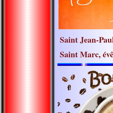
Saint Jean-Paul
Saint Marc, év