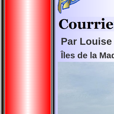
Par Louise
Îles de la Ma