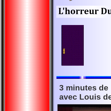
3 minutes de
avec Louis d