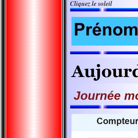
Cliquez le soleil
Journée m