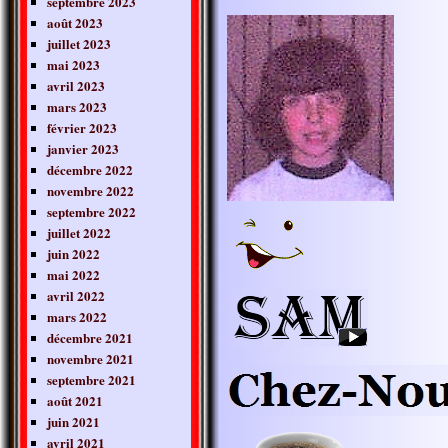
septembre 2023
août 2023
juillet 2023
mai 2023
avril 2023
mars 2023
février 2023
janvier 2023
décembre 2022
novembre 2022
septembre 2022
juillet 2022
juin 2022
mai 2022
avril 2022
mars 2022
décembre 2021
novembre 2021
septembre 2021
août 2021
juin 2021
avril 2021