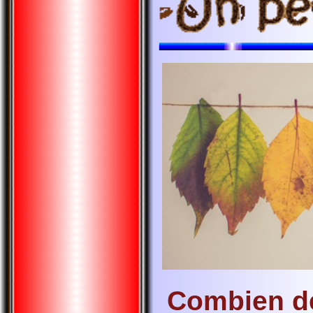
Combien de