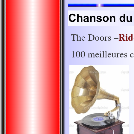
Rid
The Doors –
100 meilleures 