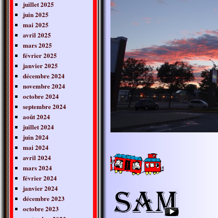
juillet 2025
juin 2025
mai 2025
avril 2025
mars 2025
février 2025
janvier 2025
décembre 2024
novembre 2024
octobre 2024
septembre 2024
août 2024
juillet 2024
juin 2024
mai 2024
avril 2024
mars 2024
février 2024
janvier 2024
décembre 2023
octobre 2023