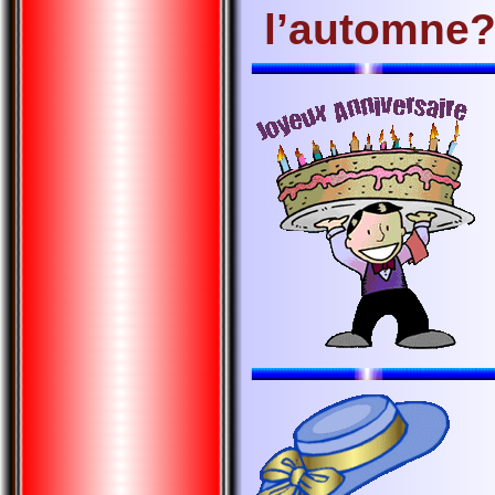
l’automne