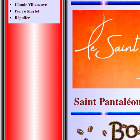
Claude Villeneuve
Pierre Martel
Régulier
Saint Pantaléo