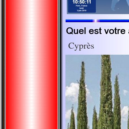
Cyprès