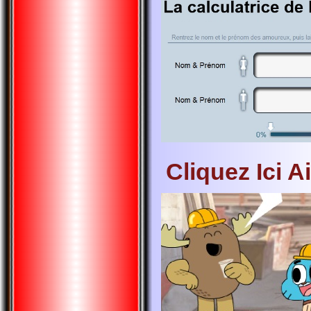
Cliquez Ici A