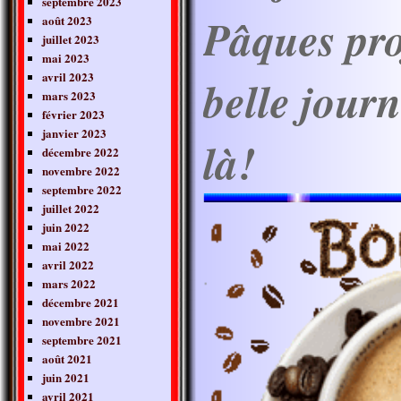
septembre 2023
Pâques prof
août 2023
juillet 2023
mai 2023
avril 2023
belle journ
mars 2023
février 2023
janvier 2023
là!
décembre 2022
novembre 2022
septembre 2022
juillet 2022
juin 2022
mai 2022
avril 2022
mars 2022
décembre 2021
novembre 2021
septembre 2021
août 2021
juin 2021
avril 2021