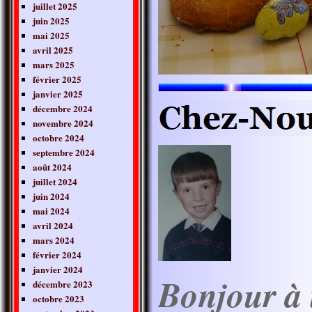
juillet 2025
juin 2025
mai 2025
avril 2025
mars 2025
février 2025
janvier 2025
décembre 2024
novembre 2024
octobre 2024
septembre 2024
août 2024
juillet 2024
juin 2024
mai 2024
avril 2024
mars 2024
février 2024
janvier 2024
Bonjour à 
décembre 2023
octobre 2023