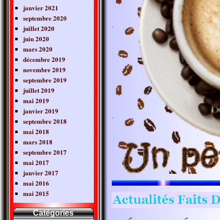
janvier 2021
septembre 2020
juillet 2020
juin 2020
mars 2020
décembre 2019
novembre 2019
septembre 2019
juillet 2019
mai 2019
janvier 2019
septembre 2018
mai 2018
mars 2018
septembre 2017
mai 2017
janvier 2017
mai 2016
mai 2015
Catégories