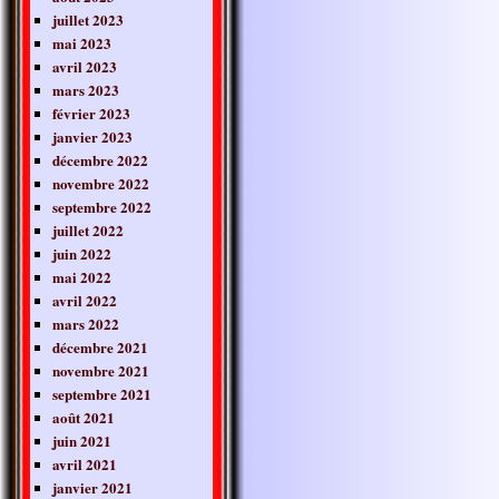
juillet 2023
mai 2023
avril 2023
mars 2023
février 2023
janvier 2023
décembre 2022
novembre 2022
septembre 2022
juillet 2022
juin 2022
mai 2022
avril 2022
mars 2022
décembre 2021
novembre 2021
septembre 2021
août 2021
juin 2021
avril 2021
janvier 2021