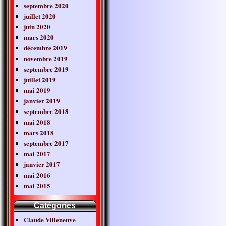
septembre 2020
juillet 2020
juin 2020
mars 2020
décembre 2019
novembre 2019
septembre 2019
juillet 2019
mai 2019
janvier 2019
septembre 2018
mai 2018
mars 2018
septembre 2017
mai 2017
janvier 2017
mai 2016
mai 2015
Catégories
Claude Villeneuve