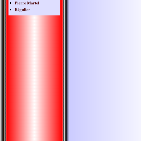
Pierre Martel
Régulier