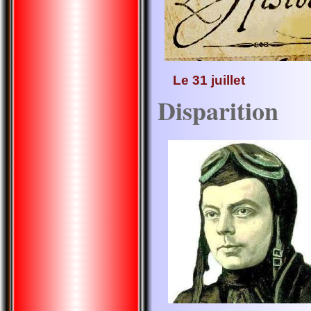
Le 31 juillet
Disparition