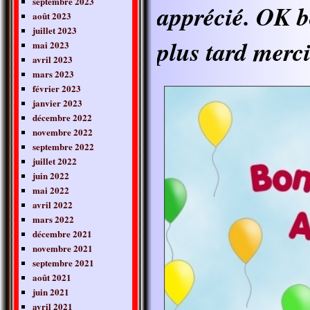
septembre 2023
apprécié. OK bo
août 2023
juillet 2023
plus tard merci
mai 2023
avril 2023
mars 2023
février 2023
janvier 2023
décembre 2022
novembre 2022
septembre 2022
juillet 2022
juin 2022
mai 2022
avril 2022
mars 2022
décembre 2021
novembre 2021
septembre 2021
août 2021
juin 2021
avril 2021