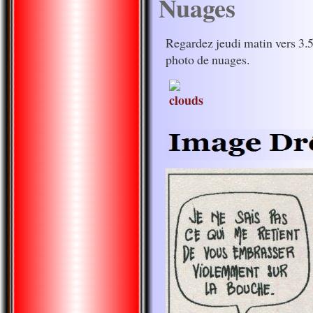
Nuages
Regardez jeudi matin vers 3.55
photo de nuages.