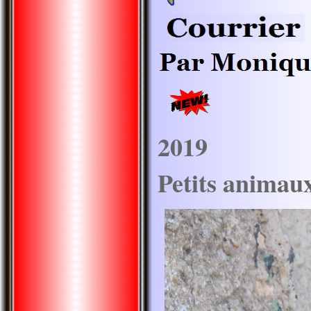
2019
Petits anima