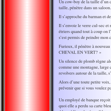
Un cow-boy de la taille d’un 
taille, pénètre dans un saloon
Il s’approche du barman et 
Il s’envoie le verre cul-sec et
étriers quand tout à coup on 
s’est permis de peindre mon c
Furieux, il pénètre à nouvea
CHEVAL EN VERT? »
Un silence de plomb règne al
comme une montagne, large c
revolvers autour de la taille
Alors d’une toute petite voix,
prévenir que si vous voulez 
Un employé de banque reçoit
quoi elle a perdu sa carte bleu