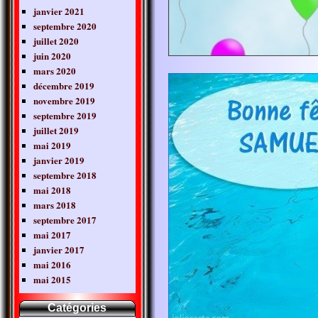
janvier 2021
septembre 2020
juillet 2020
juin 2020
mars 2020
décembre 2019
novembre 2019
septembre 2019
juillet 2019
mai 2019
janvier 2019
septembre 2018
mai 2018
mars 2018
septembre 2017
mai 2017
janvier 2017
mai 2016
mai 2015
Catégories