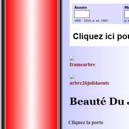
Cliquez la porte