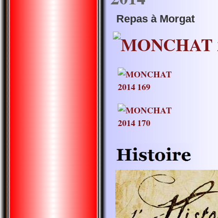
Repas à Morgat