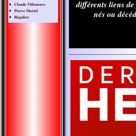
différents liens d
Claude Villeneuve
Pierre Martel
nés ou décéd
Régulier