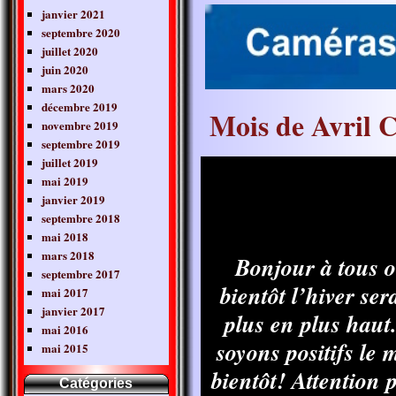
janvier 2021
septembre 2020
juillet 2020
juin 2020
mars 2020
décembre 2019
Mois de Avril
novembre 2019
septembre 2019
juillet 2019
mai 2019
janvier 2019
septembre 2018
mai 2018
mars 2018
Bonjour à tous ou
septembre 2017
bientôt l’hiver se
mai 2017
janvier 2017
plus en plus haut.
mai 2016
soyons positifs le 
mai 2015
bientôt! Attention p
Catégories