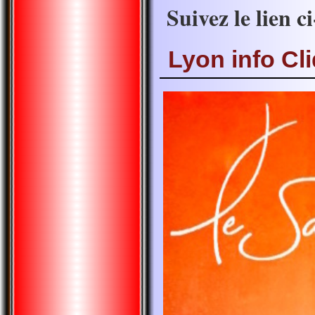
Suivez le lien c
Lyon info Cli