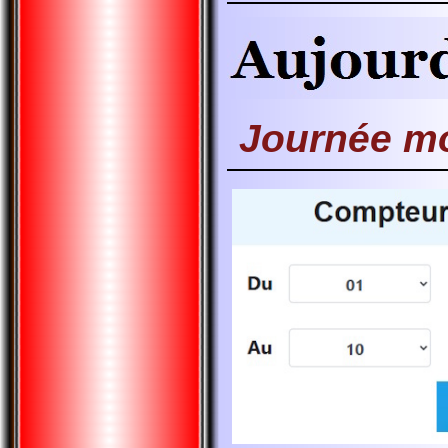
Journée m