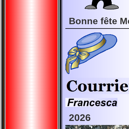
Bonne fête M
2026