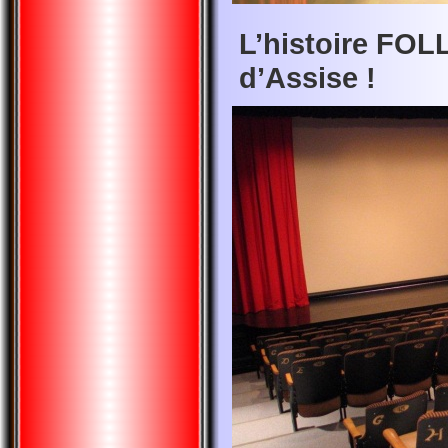
L’histoire FOL
d’Assise !