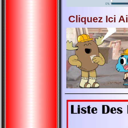
Cliquez Ici A