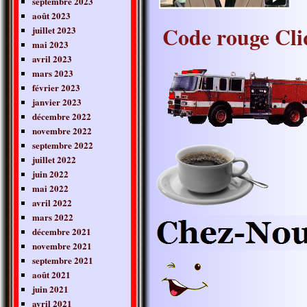
septembre 2023
août 2023
Code rouge Cli
juillet 2023
mai 2023
avril 2023
mars 2023
février 2023
janvier 2023
décembre 2022
novembre 2022
septembre 2022
juillet 2022
juin 2022
mai 2022
avril 2022
mars 2022
décembre 2021
novembre 2021
septembre 2021
août 2021
juin 2021
avril 2021