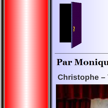
Christophe –