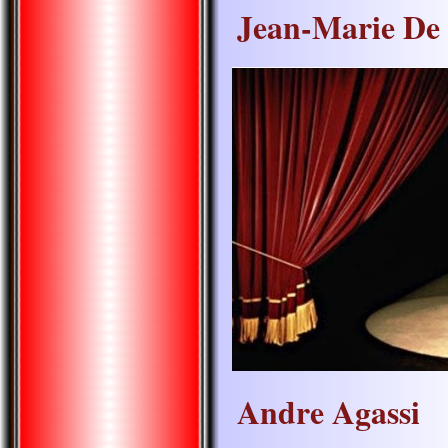
Jean-Marie De
Andre Agassi