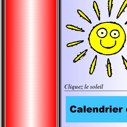
Cliquez le soleil