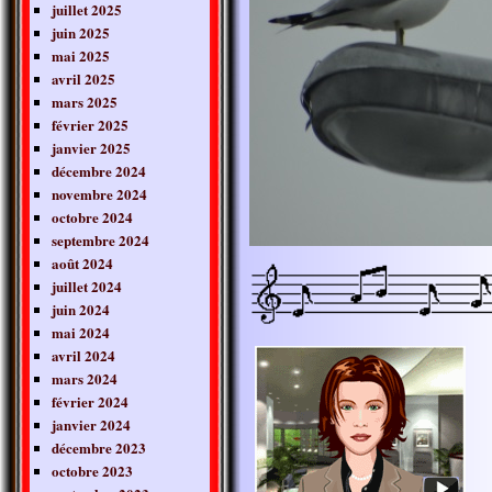
juillet 2025
juin 2025
mai 2025
avril 2025
mars 2025
février 2025
janvier 2025
décembre 2024
novembre 2024
octobre 2024
septembre 2024
août 2024
juillet 2024
juin 2024
mai 2024
avril 2024
mars 2024
février 2024
janvier 2024
décembre 2023
octobre 2023