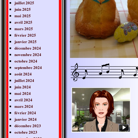
juillet 2025
juin 2025
mai 2025
avril 2025
mars 2025
février 2025
janvier 2025
décembre 2024
novembre 2024
octobre 2024
septembre 2024
août 2024
juillet 2024
juin 2024
mai 2024
avril 2024
mars 2024
février 2024
janvier 2024
décembre 2023
octobre 2023