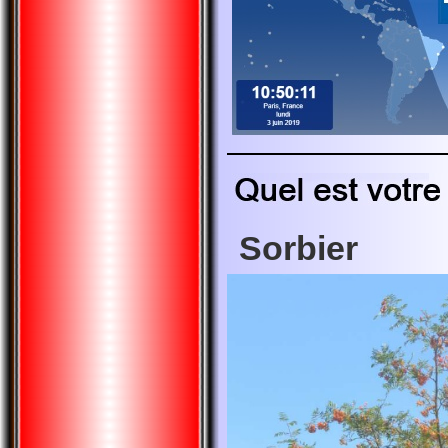
Sorbier