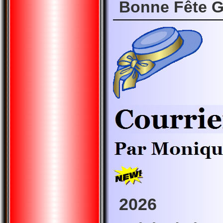
Bonne Fête G
2026