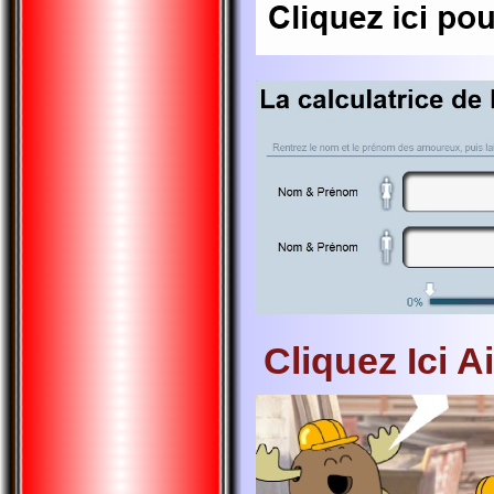
Cliquez Ici A