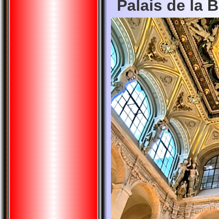
Palais de la 