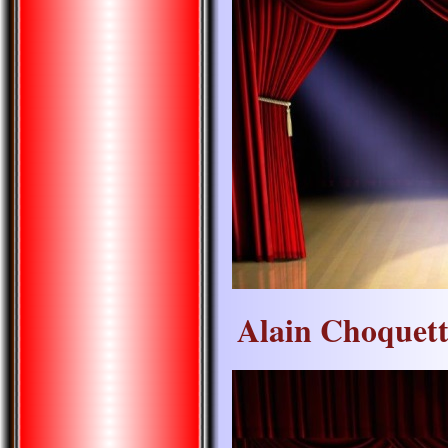
Alain Choquet