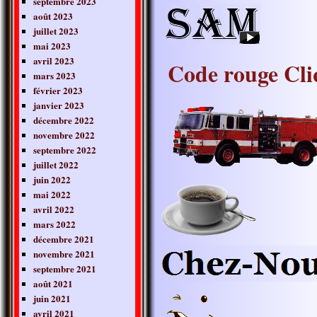
septembre 2023
août 2023
juillet 2023
mai 2023
avril 2023
Code rouge Cli
mars 2023
février 2023
janvier 2023
décembre 2022
novembre 2022
septembre 2022
juillet 2022
juin 2022
mai 2022
avril 2022
mars 2022
décembre 2021
novembre 2021
septembre 2021
août 2021
juin 2021
avril 2021