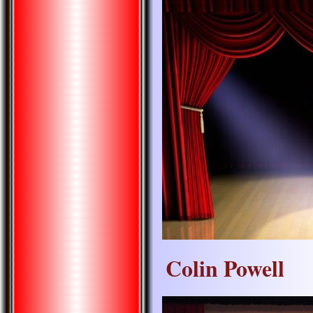
Colin Powell