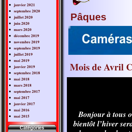
janvier 2021
septembre 2020
Pâques
juillet 2020
juin 2020
mars 2020
décembre 2019
novembre 2019
septembre 2019
juillet 2019
mai 2019
Mois de Avril
janvier 2019
septembre 2018
mai 2018
mars 2018
septembre 2017
mai 2017
janvier 2017
mai 2016
Bonjour à tous ou
mai 2015
bientôt l’hiver se
Catégories