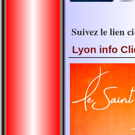
Suivez le lien c
Lyon info Cli