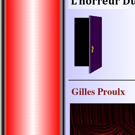
Gilles Proulx